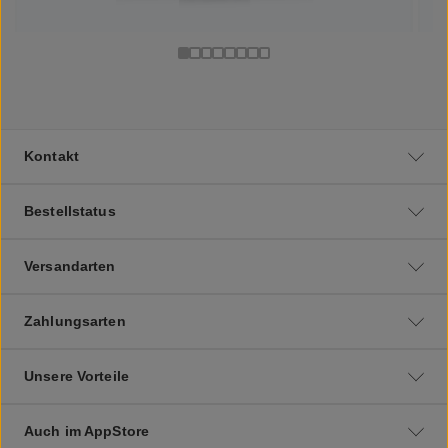
Kontakt
Bestellstatus
Versandarten
Zahlungsarten
Unsere Vorteile
Auch im AppStore