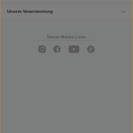
Unsere Verantwortung
Social Media Links