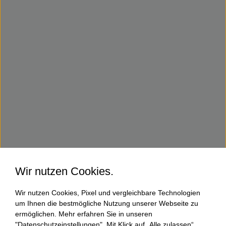
Wir nutzen Cookies.
Wir nutzen Cookies, Pixel und vergleichbare Technologien
um Ihnen die bestmögliche Nutzung unserer Webseite zu
ermöglichen. Mehr erfahren Sie in unseren
"Datenschutzeinstellungen". Mit Klick auf „Alle zulassen“