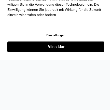
willigen Sie in die Verwendung dieser Technologien ein. Die
Einwilligung können Sie jederzeit mit Wirkung für die Zukunft
einzeln widerrufen oder ändern.
Einstellungen
Alles klar