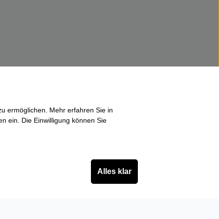
u ermöglichen. Mehr erfahren Sie in
en ein. Die Einwilligung können Sie
Alles klar