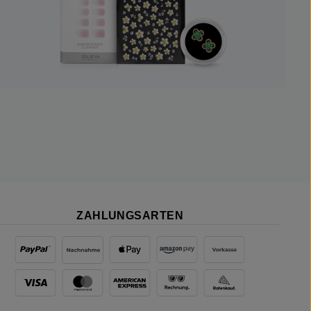
ZAHLUNGSARTEN