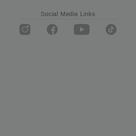
Social Media Links