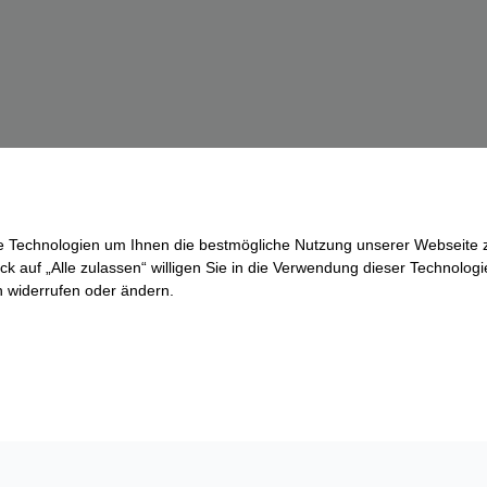
re Technologien um Ihnen die bestmögliche Nutzung unserer Webseite z
ck auf „Alle zulassen“ willigen Sie in die Verwendung dieser Technologi
ln widerrufen oder ändern.