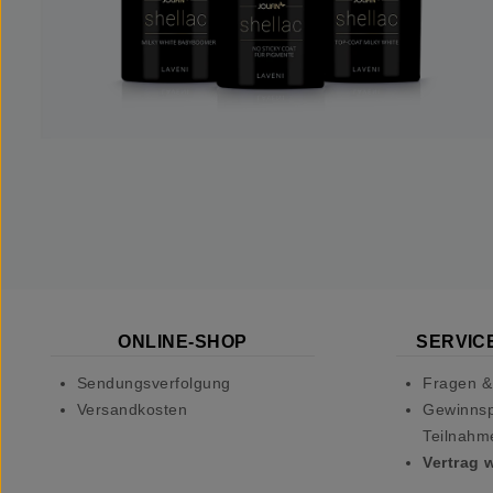
ONLINE-SHOP
SERVICE
Sendungsverfolgung
Fragen &
Versandkosten
Gewinnsp
Teilnahm
Vertrag 