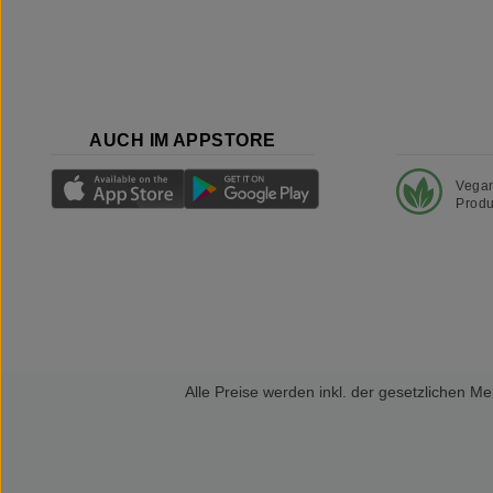
AUCH IM APPSTORE
Vega
Produ
Alle Preise werden inkl. der gesetzlichen 