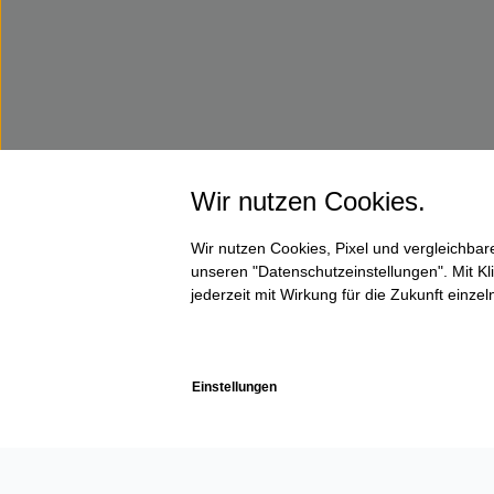
Wir nutzen Cookies.
Wir nutzen Cookies, Pixel und vergleichba
unseren "Datenschutzeinstellungen". Mit Kli
jederzeit mit Wirkung für die Zukunft einze
Einstellungen