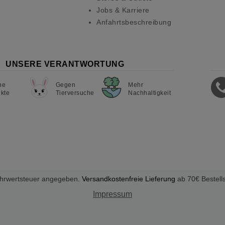
Jobs & Karriere
Anfahrtsbeschreibung
UNSERE VERANTWORTUNG
ne
Gegen
Mehr
kte
Tierversuche
Nachhaltigkeit
Mehrwertsteuer angegeben.
Versandkostenfreie Lieferung
ab 70€ Bestell
Impressum