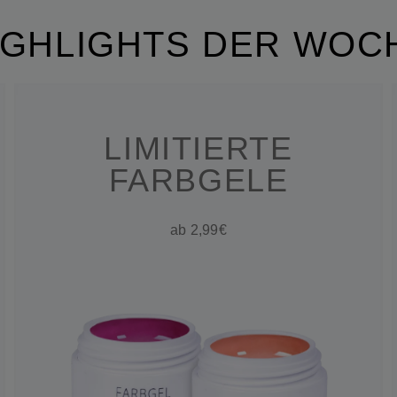
IGHLIGHTS DER WOC
LIMITIERTE
FARBGELE
ab 2,99€