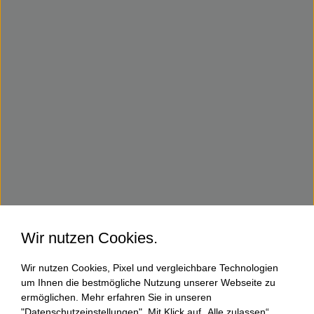
Wir nutzen Cookies.
Wir nutzen Cookies, Pixel und vergleichbare Technologien
um Ihnen die bestmögliche Nutzung unserer Webseite zu
ermöglichen. Mehr erfahren Sie in unseren
"Datenschutzeinstellungen". Mit Klick auf „Alle zulassen“