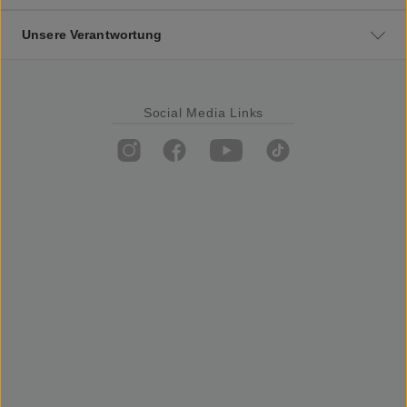
Unsere Verantwortung
Social Media Links