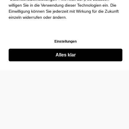
willigen Sie in die Verwendung dieser Technologien ein. Die
Einwilligung können Sie jederzeit mit Wirkung für die Zukunft
einzeln widerrufen oder ändern.
Einstellungen
Alles klar