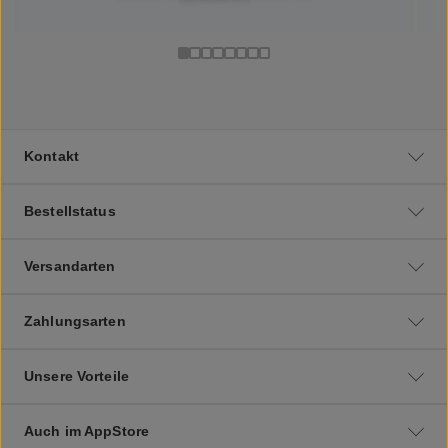
Kontakt
Bestellstatus
Versandarten
Zahlungsarten
Unsere Vorteile
Auch im AppStore