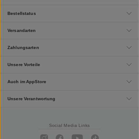
Bestellstatus
Versandarten
Zahlungsarten
Unsere Vorteile
Auch im AppStore
Unsere Verantwortung
Social Media Links