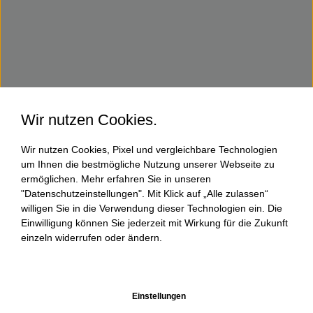
Wir nutzen Cookies.
Wir nutzen Cookies, Pixel und vergleichbare Technologien
um Ihnen die bestmögliche Nutzung unserer Webseite zu
ermöglichen. Mehr erfahren Sie in unseren
"Datenschutzeinstellungen". Mit Klick auf „Alle zulassen“
willigen Sie in die Verwendung dieser Technologien ein. Die
Einwilligung können Sie jederzeit mit Wirkung für die Zukunft
einzeln widerrufen oder ändern.
Einstellungen