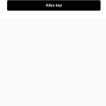
Alles klar