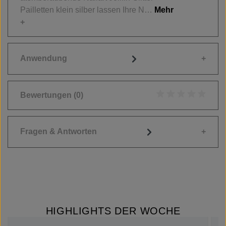
Pailletten klein silber lassen Ihre N…
Mehr
Anwendung
Bewertungen
(0)
Durchschnittliche
Fragen & Antworten
HIGHLIGHTS DER WOCHE