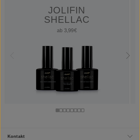
JOLIFIN
SHELLAC
ab 3,99€
Kontakt