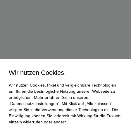
Wir nutzen Cookies.
Wir nutzen Cookies, Pixel und vergleichbare Technologien
um Ihnen die bestmögliche Nutzung unserer Webseite zu
ermöglichen. Mehr erfahren Sie in unseren
"Datenschutzeinstellungen". Mit Klick auf „Alle zulassen“
willigen Sie in die Verwendung dieser Technologien ein. Die
Einwilligung können Sie jederzeit mit Wirkung für die Zukunft
einzeln widerrufen oder ändern.