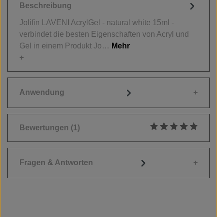
Beschreibung
Jolifin LAVENI AcrylGel - natural white 15ml -
verbindet die besten Eigenschaften von Acryl und
Gel in einem Produkt Jo…
Mehr
Anwendung
Bewertungen
(1)
Durchschnittliche
Fragen & Antworten