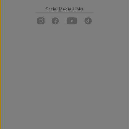
Social Media Links