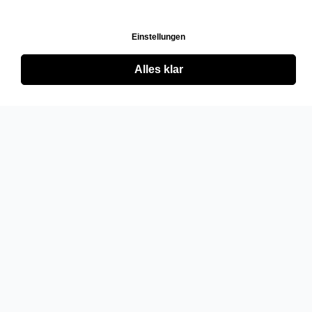
Einstellungen
Alles klar