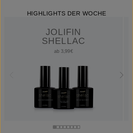
HIGHLIGHTS DER WOCHE
JOLIFIN
SHELLAC
ab 3,99€