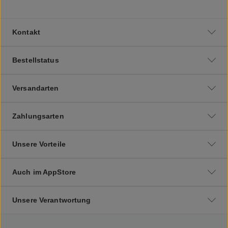
Kontakt
Bestellstatus
Versandarten
Zahlungsarten
Unsere Vorteile
Auch im AppStore
Unsere Verantwortung