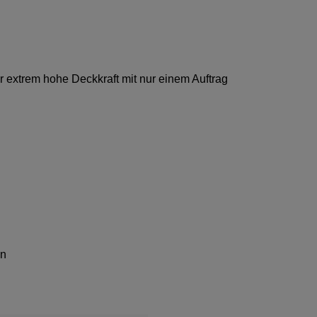
 extrem hohe Deckkraft mit nur einem Auftrag
en