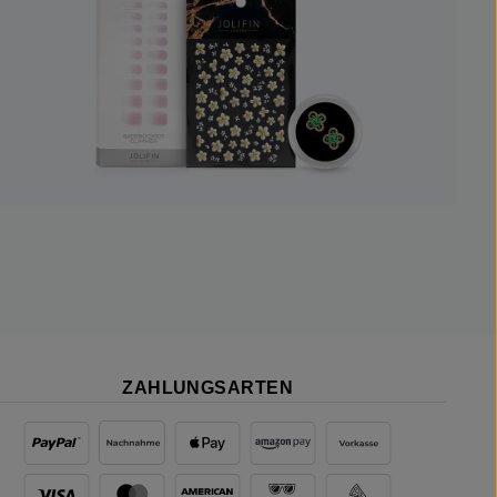
ZAHLUNGSARTEN