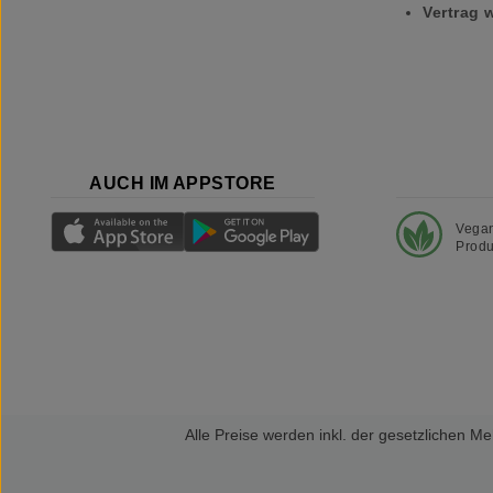
Vertrag 
AUCH IM APPSTORE
Vega
Produ
Alle Preise werden inkl. der gesetzlichen 