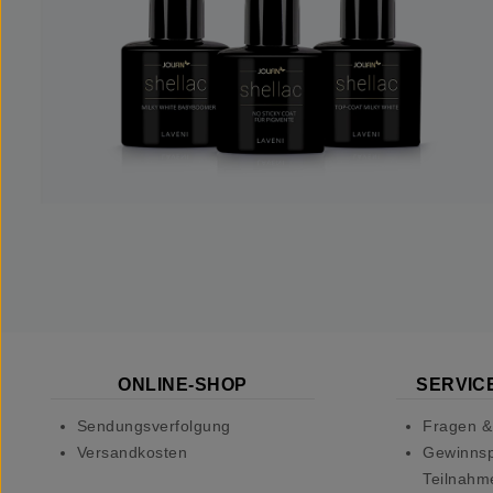
ONLINE-SHOP
SERVICE
Sendungsverfolgung
Fragen &
Versandkosten
Gewinnsp
Teilnahm