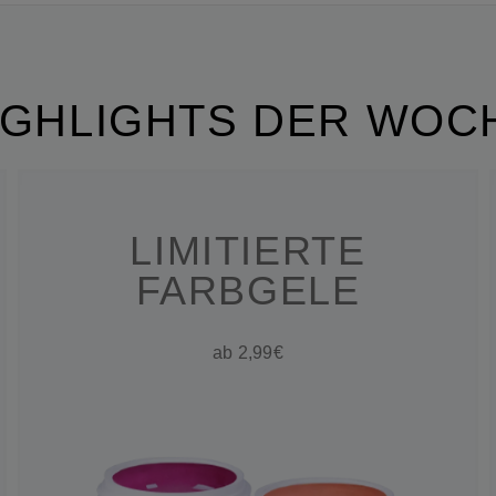
IGHLIGHTS DER WOC
LIMITIERTE
FARBGELE
ab 2,99€