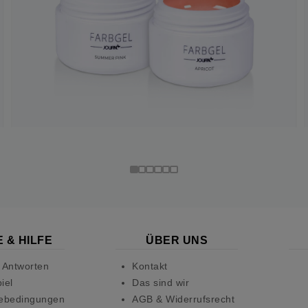
 & HILFE
ÜBER UNS
 Antworten
Kontakt
iel
Das sind wir
ebedingungen
AGB & Widerrufsrecht