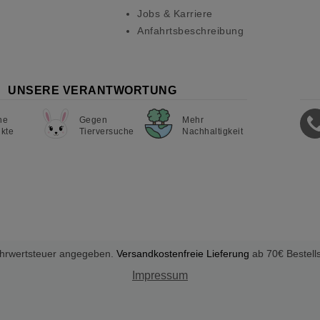
Jobs & Karriere
Anfahrtsbeschreibung
UNSERE VERANTWORTUNG
ne
Gegen
Mehr
kte
Tierversuche
Nachhaltigkeit
Mehrwertsteuer angegeben.
Versandkostenfreie Lieferung
ab 70€ Bestell
Impressum