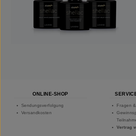
ONLINE-SHOP
SERVICE
Sendungsverfolgung
Fragen &
Versandkosten
Gewinnsp
Teilnahm
Vertrag 