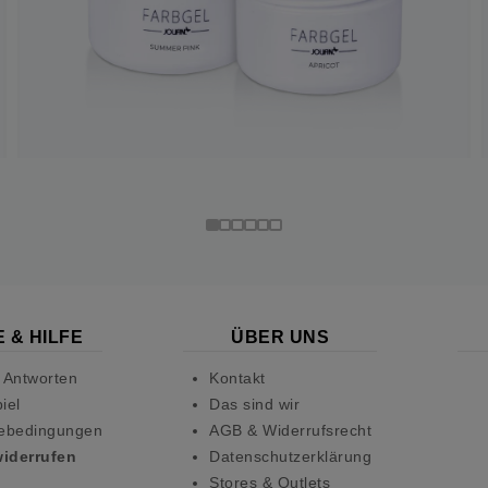
 & HILFE
ÜBER UNS
 Antworten
Kontakt
iel
Das sind wir
ebedingungen
AGB & Widerrufsrecht
widerrufen
Datenschutzerklärung
Stores & Outlets