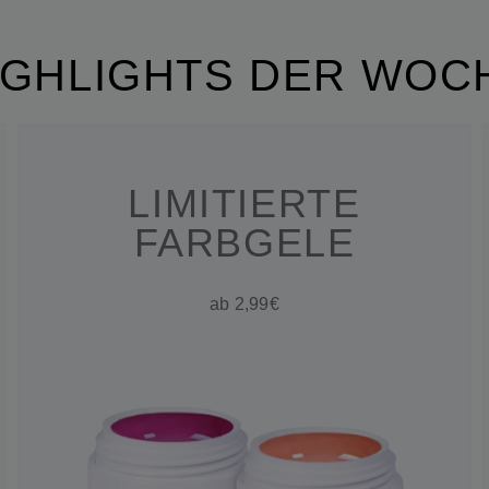
IGHLIGHTS DER WOC
LIMITIERTE
FARBGELE
ab 2,99€