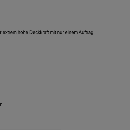
 extrem hohe Deckkraft mit nur einem Auftrag
en