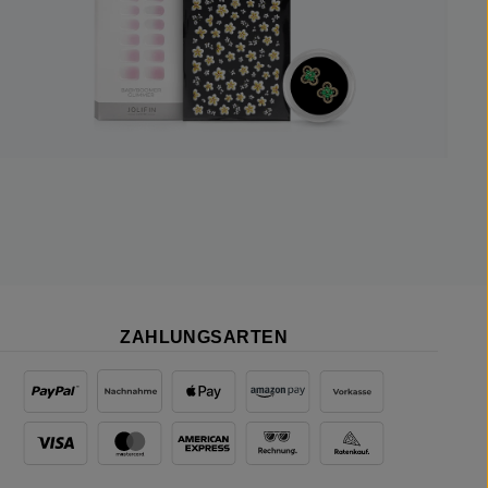
ZAHLUNGSARTEN