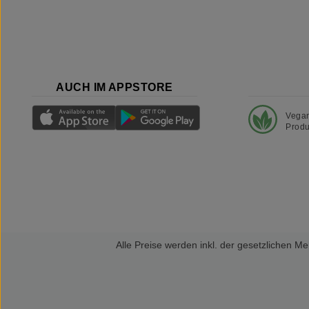
AUCH IM APPSTORE
Vega
Produ
Alle Preise werden inkl. der gesetzlichen 