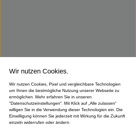
Wir nutzen Cookies.
Wir nutzen Cookies, Pixel und vergleichbare Technologien
um Ihnen die bestmögliche Nutzung unserer Webseite zu
ermöglichen. Mehr erfahren Sie in unseren
"Datenschutzeinstellungen". Mit Klick auf „Alle zulassen“
willigen Sie in die Verwendung dieser Technologien ein. Die
Einwilligung können Sie jederzeit mit Wirkung für die Zukunft
einzeln widerrufen oder ändern.