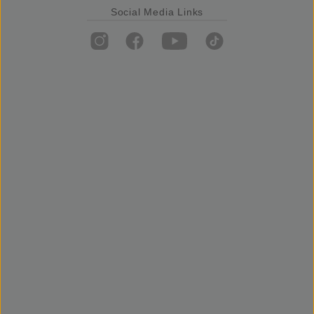
Social Media Links