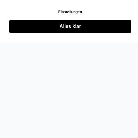
Einstellungen
Alles klar