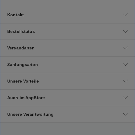
Kontakt
Bestellstatus
Versandarten
Zahlungsarten
Unsere Vorteile
Auch im AppStore
Unsere Verantwortung