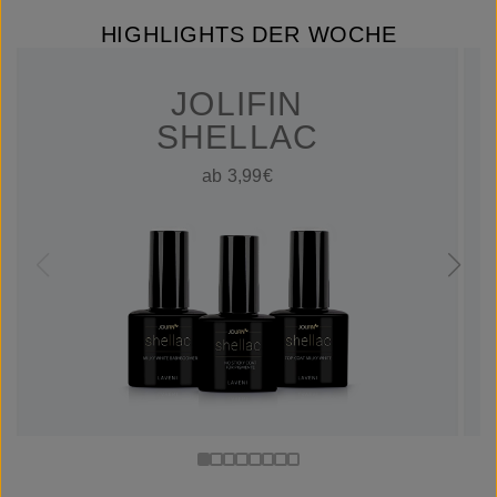
HIGHLIGHTS DER WOCHE
JOLIFIN
SHELLAC
ab 3,99€