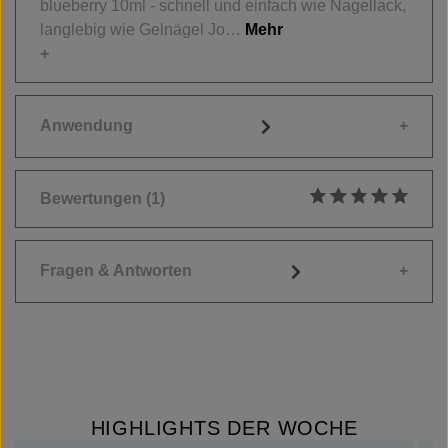
blueberry 10ml - schnell und einfach wie Nagellack,
langlebig wie Gelnägel Jo…
Mehr
Anwendung
Bewertungen
(1)
Durchschnittliche
Fragen & Antworten
HIGHLIGHTS DER WOCHE