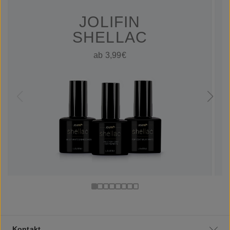
JOLIFIN
SHELLAC
ab 3,99€
Kontakt