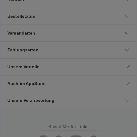
Bestellstatus
Versandarten
Zahlungsarten
Unsere Vorteile
Auch im AppStore
Unsere Verantwortung
Social Media Links