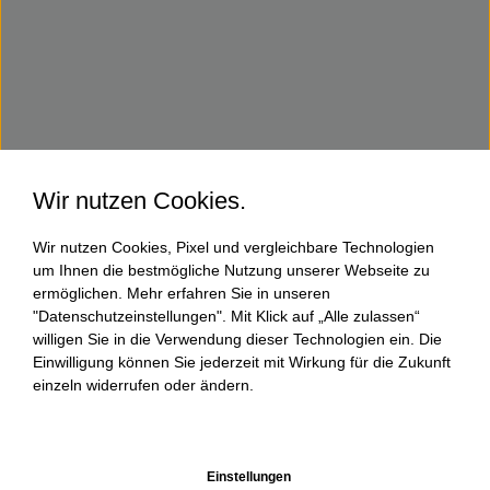
Wir nutzen Cookies.
Wir nutzen Cookies, Pixel und vergleichbare Technologien
um Ihnen die bestmögliche Nutzung unserer Webseite zu
ermöglichen. Mehr erfahren Sie in unseren
"Datenschutzeinstellungen". Mit Klick auf „Alle zulassen“
willigen Sie in die Verwendung dieser Technologien ein. Die
Einwilligung können Sie jederzeit mit Wirkung für die Zukunft
einzeln widerrufen oder ändern.
Einstellungen