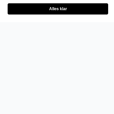
Alles klar