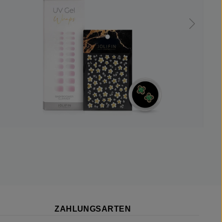
ZAHLUNGSARTEN