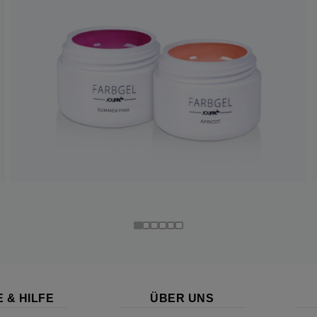
 & HILFE
ÜBER UNS