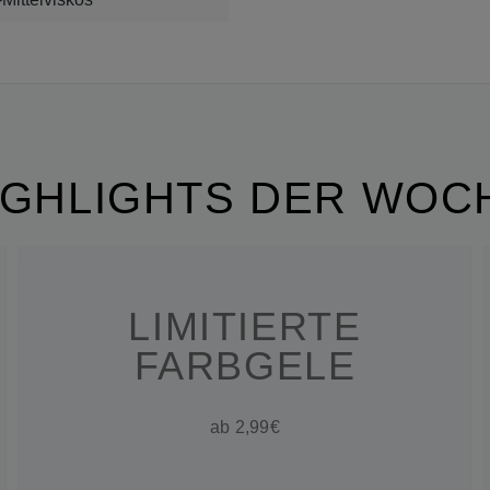
IGHLIGHTS DER WOC
LIMITIERTE
FARBGELE
ab 2,99€