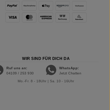
WIR SIND FÜR DICH DA
Ruf uns an:
WhatsApp:
04109 / 253 930
Jetzt Chatten
Mo.-Fr. 8 - 18Uhr | Sa. 10 - 16Uhr