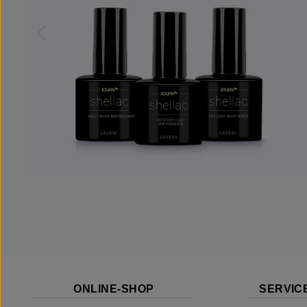
ONLINE-SHOP
SERVICE