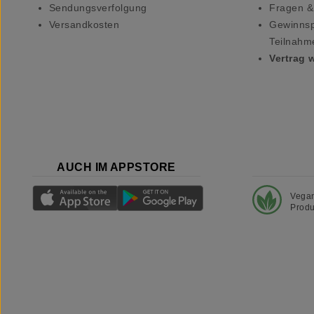
Sendungsverfolgung
Fragen &
Versandkosten
Gewinnsp
Teilnahm
Vertrag 
AUCH IM APPSTORE
Vega
Produ