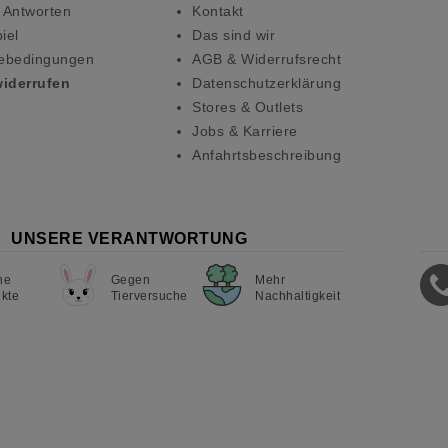
 Antworten
Kontakt
iel
Das sind wir
ebedingungen
AGB & Widerrufsrecht
widerrufen
Datenschutzerklärung
Stores & Outlets
Jobs & Karriere
Anfahrtsbeschreibung
UNSERE VERANTWORTUNG
ne
Gegen
Mehr
kte
Tierversuche
Nachhaltigkeit