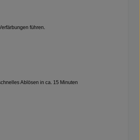
 Verfärbungen führen.
chnelles Ablösen in ca. 15 Minuten