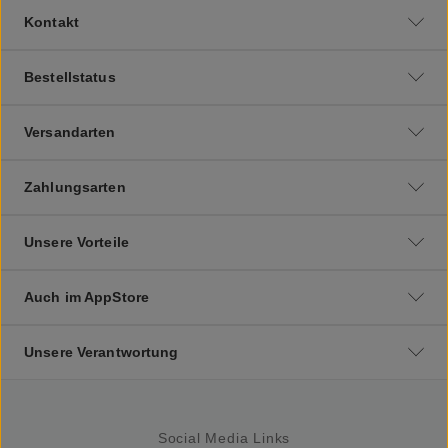
Kontakt
Bestellstatus
Versandarten
Zahlungsarten
Unsere Vorteile
Auch im AppStore
Unsere Verantwortung
Social Media Links