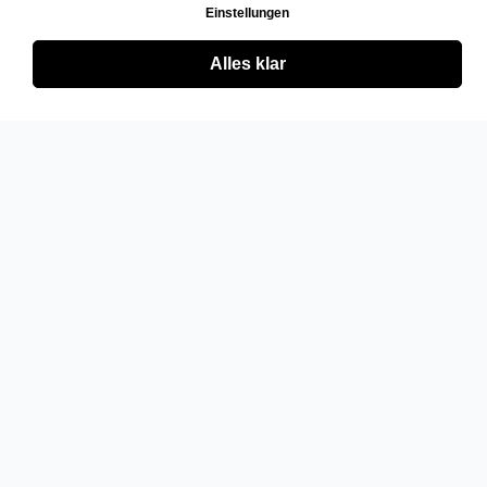
Einstellungen
Alles klar