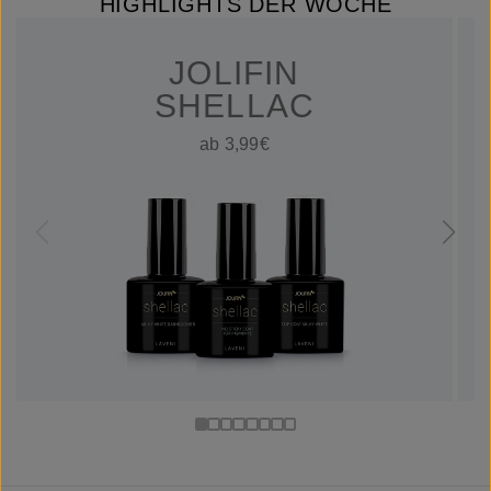
HIGHLIGHTS DER WOCHE
JOLIFIN
SHELLAC
ab 3,99€