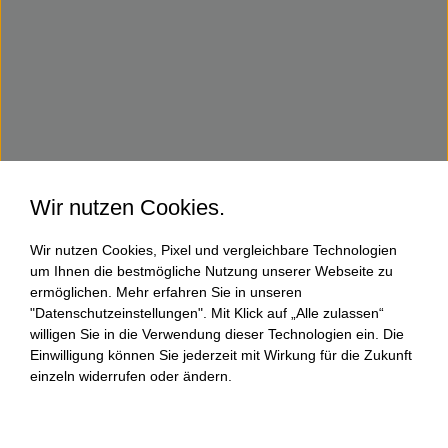
Wir nutzen Cookies.
Wir nutzen Cookies, Pixel und vergleichbare Technologien
um Ihnen die bestmögliche Nutzung unserer Webseite zu
ermöglichen. Mehr erfahren Sie in unseren
"Datenschutzeinstellungen". Mit Klick auf „Alle zulassen“
willigen Sie in die Verwendung dieser Technologien ein. Die
Einwilligung können Sie jederzeit mit Wirkung für die Zukunft
einzeln widerrufen oder ändern.