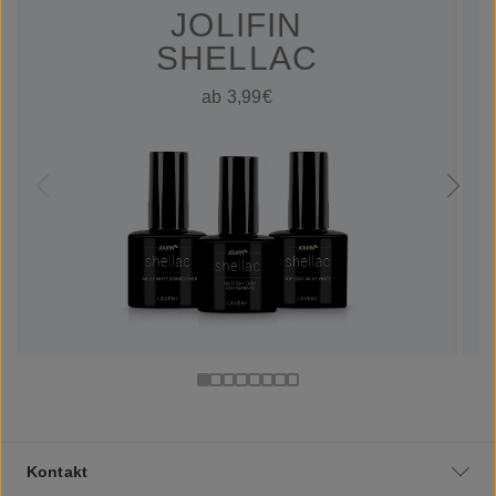
JOLIFIN
SHELLAC
ab 3,99€
Kontakt