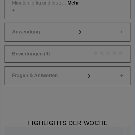
Minuten fertig und bis z…
Mehr
Anwendung
Bewertungen
(0)
Durchschnittliche
Fragen & Antworten
HIGHLIGHTS DER WOCHE