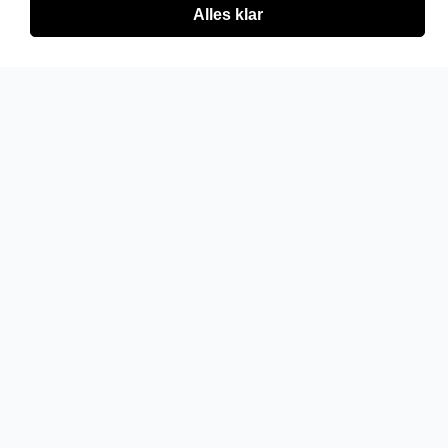
Alles klar