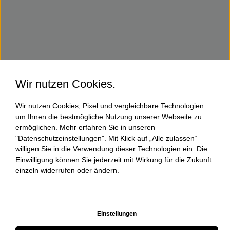
Wir nutzen Cookies.
Wir nutzen Cookies, Pixel und vergleichbare Technologien
um Ihnen die bestmögliche Nutzung unserer Webseite zu
ermöglichen. Mehr erfahren Sie in unseren
"Datenschutzeinstellungen". Mit Klick auf „Alle zulassen“
willigen Sie in die Verwendung dieser Technologien ein. Die
Einwilligung können Sie jederzeit mit Wirkung für die Zukunft
einzeln widerrufen oder ändern.
Einstellungen