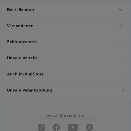
Bestellstatus
Versandarten
Zahlungsarten
Unsere Vorteile
Auch im AppStore
Unsere Verantwortung
Social Media Links