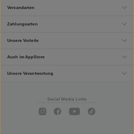
Versandarten
Zahlungsarten
Unsere Vorteile
Auch im AppStore
Unsere Verantwortung
Social Media Links