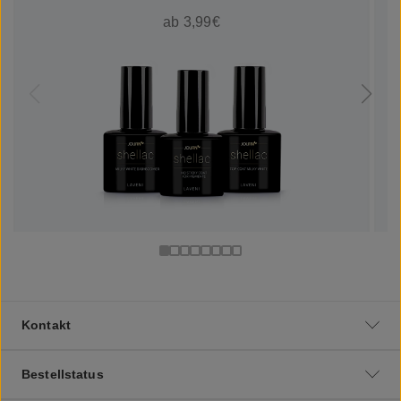
ab 3,99€
Kontakt
Bestellstatus