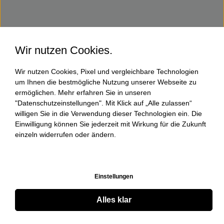
Wir nutzen Cookies.
Wir nutzen Cookies, Pixel und vergleichbare Technologien
um Ihnen die bestmögliche Nutzung unserer Webseite zu
ermöglichen. Mehr erfahren Sie in unseren
"Datenschutzeinstellungen". Mit Klick auf „Alle zulassen“
willigen Sie in die Verwendung dieser Technologien ein. Die
Einwilligung können Sie jederzeit mit Wirkung für die Zukunft
einzeln widerrufen oder ändern.
Einstellungen
Alles klar