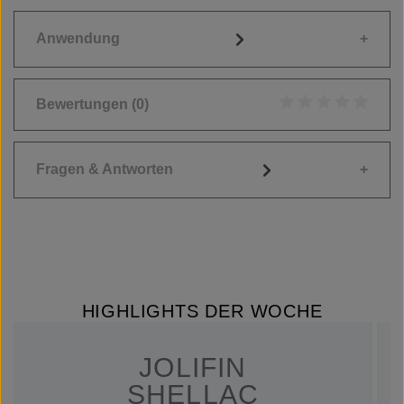
Anwendung
Bewertungen
(0)
Durchschnittliche
Fragen & Antworten
HIGHLIGHTS DER WOCHE
JOLIFIN
SHELLAC