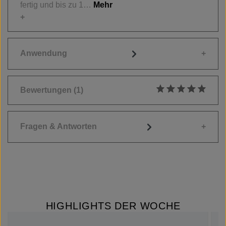
fertig und bis zu 1…
Mehr
Anwendung
Bewertungen
(1)
Durchschnittliche
Fragen & Antworten
HIGHLIGHTS DER WOCHE