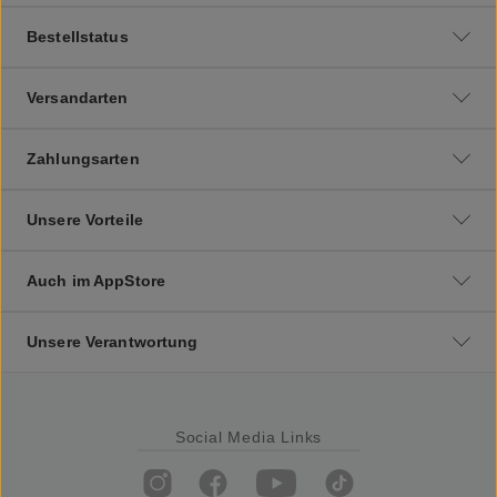
Bestellstatus
Versandarten
Zahlungsarten
Unsere Vorteile
Auch im AppStore
Unsere Verantwortung
Social Media Links