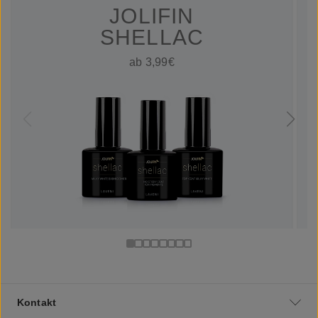
JOLIFIN
SHELLAC
ab 3,99€
Kontakt