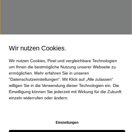
Wir nutzen Cookies.
Wir nutzen Cookies, Pixel und vergleichbare Technologien
um Ihnen die bestmögliche Nutzung unserer Webseite zu
ermöglichen. Mehr erfahren Sie in unseren
"Datenschutzeinstellungen". Mit Klick auf „Alle zulassen“
willigen Sie in die Verwendung dieser Technologien ein. Die
Einwilligung können Sie jederzeit mit Wirkung für die Zukunft
einzeln widerrufen oder ändern.
Einstellungen