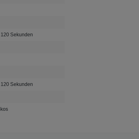
 120 Sekunden
 120 Sekunden
skos