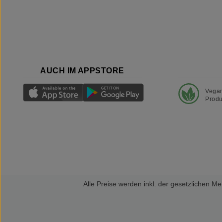
AUCH IM APPSTORE
Vega
Produ
Alle Preise werden inkl. der gesetzlichen 