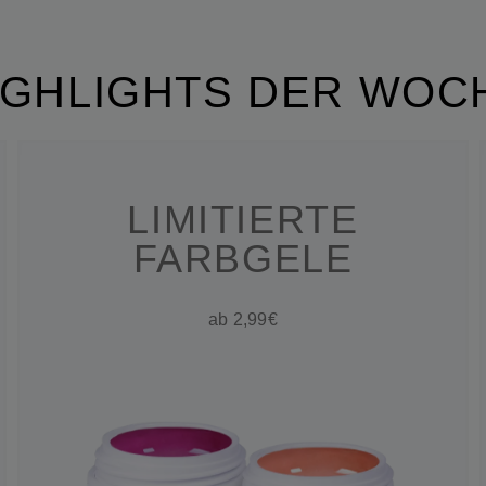
IGHLIGHTS DER WOC
LIMITIERTE
FARBGELE
ab 2,99€