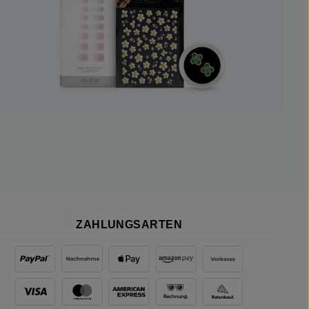
ZAHLUNGSARTEN