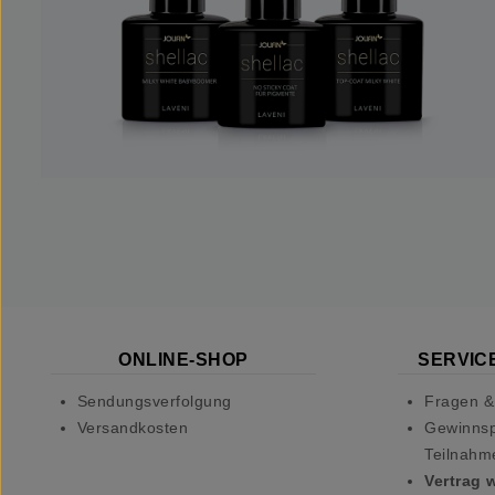
ONLINE-SHOP
SERVICE
Sendungsverfolgung
Fragen &
Versandkosten
Gewinnsp
Teilnahm
Vertrag 