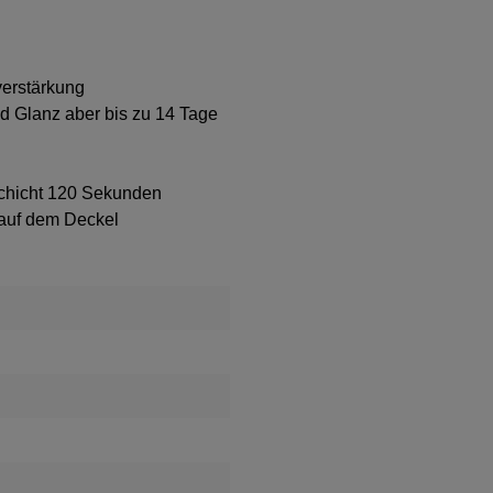
verstärkung
nd Glanz aber bis zu 14 Tage
Schicht 120 Sekunden
auf dem Deckel