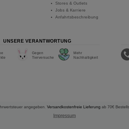
Stores & Outlets
Jobs & Karriere
Anfahrtsbeschreibung
UNSERE VERANTWORTUNG
ne
Gegen
Mehr
kte
Tierversuche
Nachhaltigkeit
Mehrwertsteuer angegeben.
Versandkostenfreie Lieferung
ab 70€ Bestell
Impressum