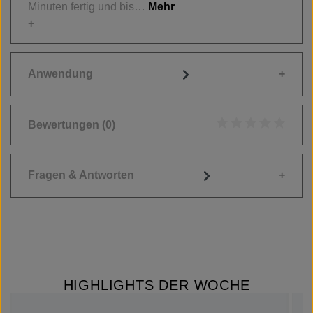
Minuten fertig und bis…
Mehr
Anwendung
Bewertungen
(0)
Durchschnittliche
Fragen & Antworten
HIGHLIGHTS DER WOCHE