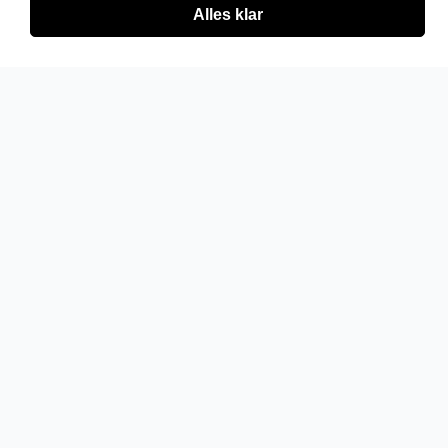
Alles klar