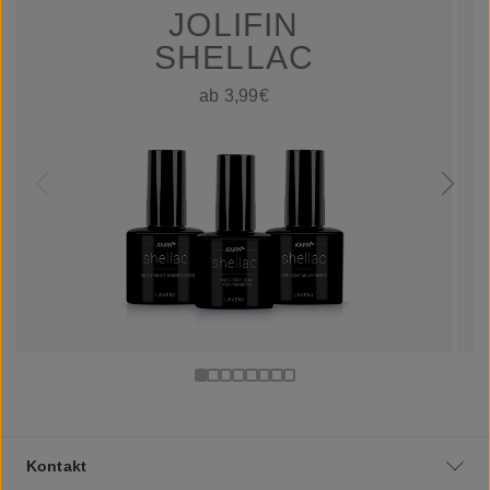
JOLIFIN
SHELLAC
ab 3,99€
Kontakt