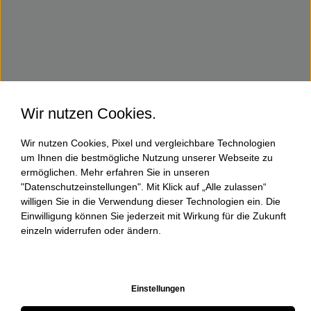
Wir nutzen Cookies.
Wir nutzen Cookies, Pixel und vergleichbare Technologien
um Ihnen die bestmögliche Nutzung unserer Webseite zu
ermöglichen. Mehr erfahren Sie in unseren
"Datenschutzeinstellungen". Mit Klick auf „Alle zulassen“
willigen Sie in die Verwendung dieser Technologien ein. Die
Einwilligung können Sie jederzeit mit Wirkung für die Zukunft
einzeln widerrufen oder ändern.
Einstellungen