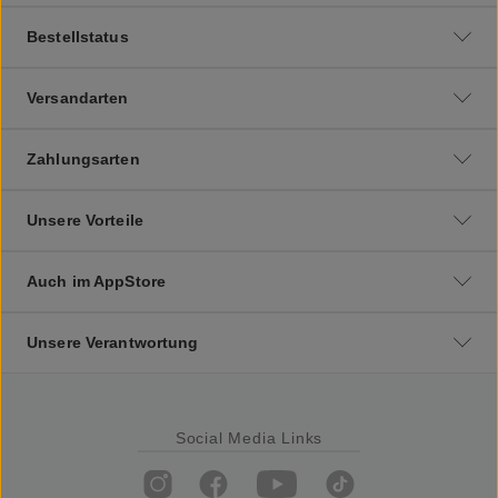
Bestellstatus
Versandarten
Zahlungsarten
Unsere Vorteile
Auch im AppStore
Unsere Verantwortung
Social Media Links