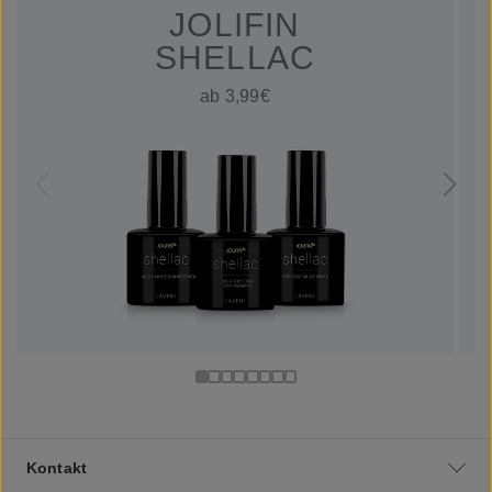
JOLIFIN
SHELLAC
ab 3,99€
Kontakt