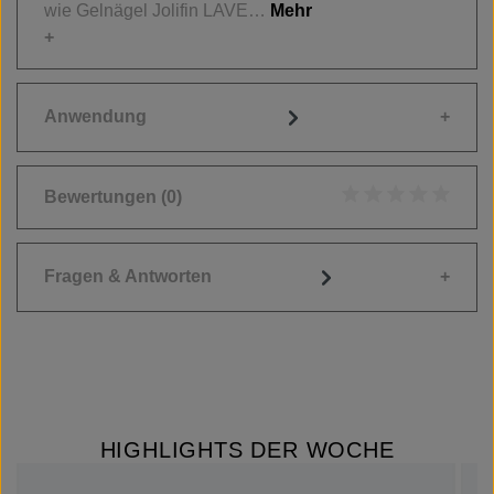
wie Gelnägel Jolifin LAVE…
Mehr
Anwendung
Bewertungen
(0)
Durchschnittliche
Fragen & Antworten
HIGHLIGHTS DER WOCHE