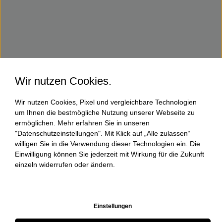
Wir nutzen Cookies.
Wir nutzen Cookies, Pixel und vergleichbare Technologien
um Ihnen die bestmögliche Nutzung unserer Webseite zu
ermöglichen. Mehr erfahren Sie in unseren
"Datenschutzeinstellungen". Mit Klick auf „Alle zulassen“
willigen Sie in die Verwendung dieser Technologien ein. Die
Einwilligung können Sie jederzeit mit Wirkung für die Zukunft
einzeln widerrufen oder ändern.
Einstellungen