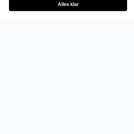
Alles klar