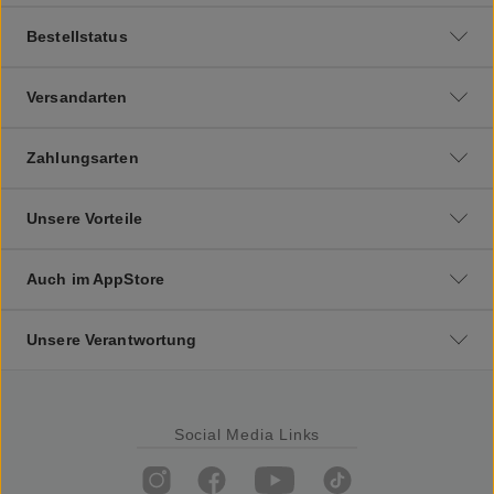
Bestellstatus
Versandarten
Zahlungsarten
Unsere Vorteile
Auch im AppStore
Unsere Verantwortung
Social Media Links