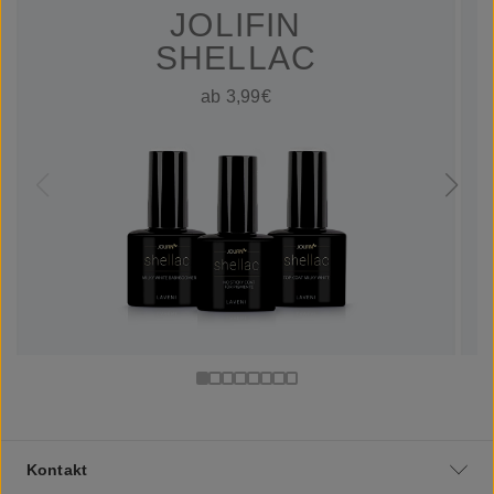
JOLIFIN
SHELLAC
ab 3,99€
Kontakt