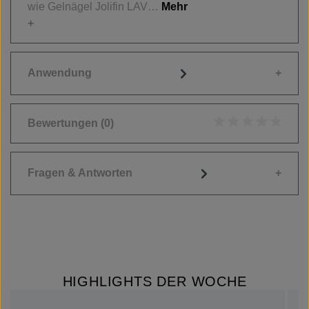
wie Gelnägel Jolifin LAV…
Mehr
Anwendung
Bewertungen
(0)
Durchschnittliche
Fragen & Antworten
HIGHLIGHTS DER WOCHE