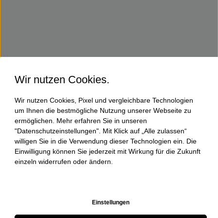
Wir nutzen Cookies.
Wir nutzen Cookies, Pixel und vergleichbare Technologien
um Ihnen die bestmögliche Nutzung unserer Webseite zu
ermöglichen. Mehr erfahren Sie in unseren
"Datenschutzeinstellungen". Mit Klick auf „Alle zulassen“
willigen Sie in die Verwendung dieser Technologien ein. Die
Einwilligung können Sie jederzeit mit Wirkung für die Zukunft
einzeln widerrufen oder ändern.
Einstellungen