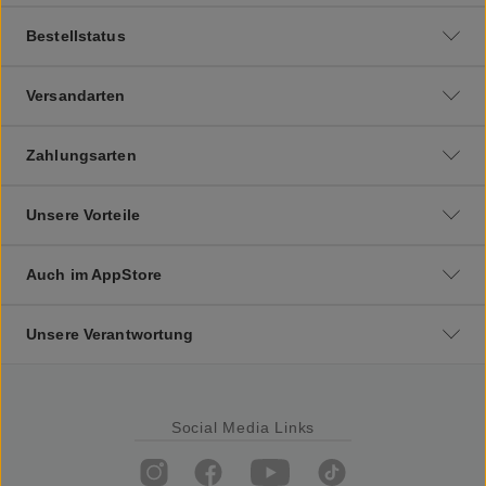
Bestellstatus
Versandarten
Zahlungsarten
Unsere Vorteile
Auch im AppStore
Unsere Verantwortung
Social Media Links