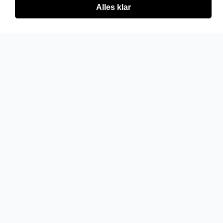
Alles klar