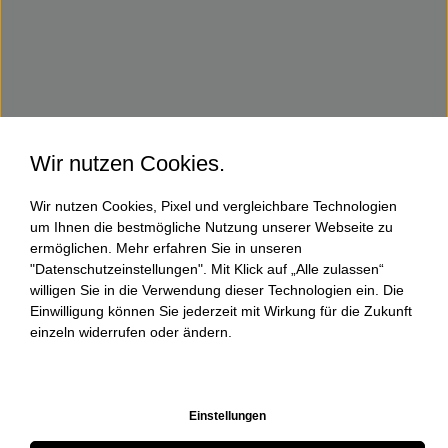
Wir nutzen Cookies.
Wir nutzen Cookies, Pixel und vergleichbare Technologien
um Ihnen die bestmögliche Nutzung unserer Webseite zu
ermöglichen. Mehr erfahren Sie in unseren
"Datenschutzeinstellungen". Mit Klick auf „Alle zulassen“
willigen Sie in die Verwendung dieser Technologien ein. Die
Einwilligung können Sie jederzeit mit Wirkung für die Zukunft
einzeln widerrufen oder ändern.
Einstellungen