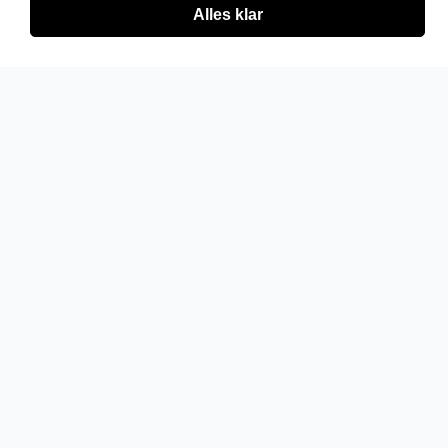
Alles klar