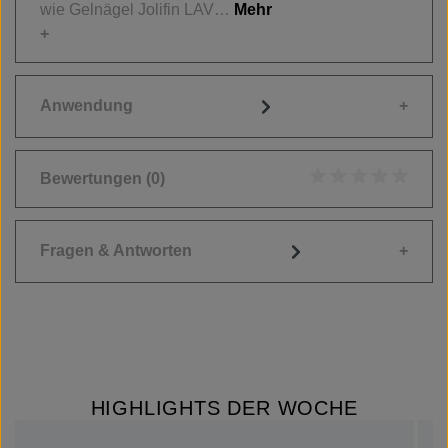
wie Gelnägel Jolifin LAV…
Mehr
Anwendung
Bewertungen
(0)
Durchschnittliche
Fragen & Antworten
HIGHLIGHTS DER WOCHE