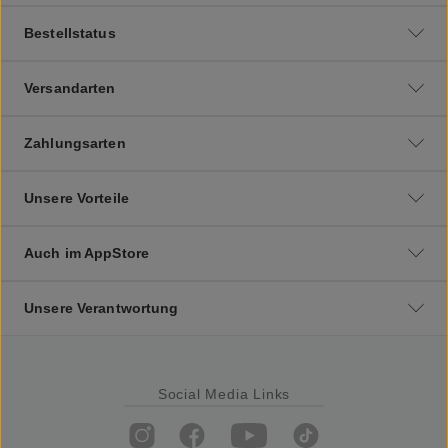
Bestellstatus
Versandarten
Zahlungsarten
Unsere Vorteile
Auch im AppStore
Unsere Verantwortung
Social Media Links