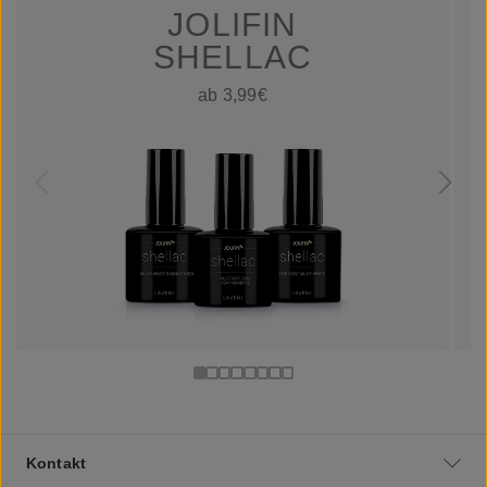
JOLIFIN
SHELLAC
ab 3,99€
Kontakt